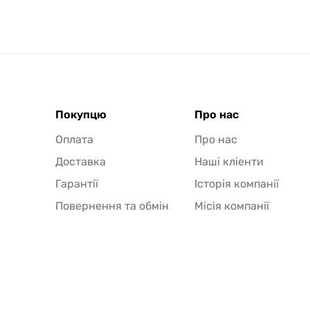
Покупцю
Про нас
Оплата
Про нас
Доставка
Наші кліенти
Гарантії
Історія компанії
Повернення та обмін
Місія компанії