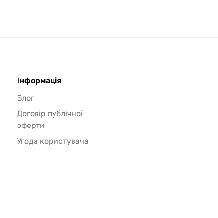
Інформація
Блог
Договір публічної
оферти
Угода користувача