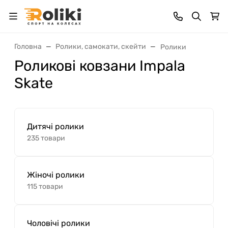
Головна
Ролики, самокати, скейти
Ролики
Роликові ковзани Impala
Skate
Дитячі ролики
235 товари
Жіночі ролики
115 товари
Чоловічі ролики