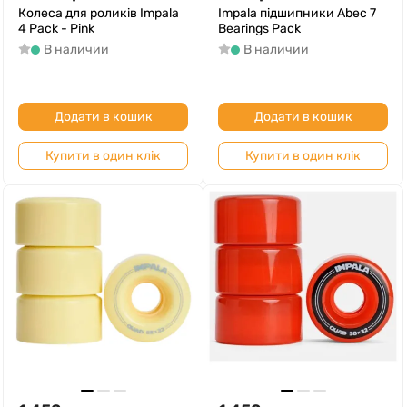
Колеса для роликів Impala
Impala підшипники Abec 7
4 Pack - Pink
Bearings Pack
В наличии
В наличии
Додати в кошик
Додати в кошик
Купити в один клік
Купити в один клік