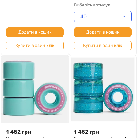
Виберіть артикул:
40
Додати в кошик
Додати в кошик
Купити в один клік
Купити в один клік
1 452
грн
1 452
грн