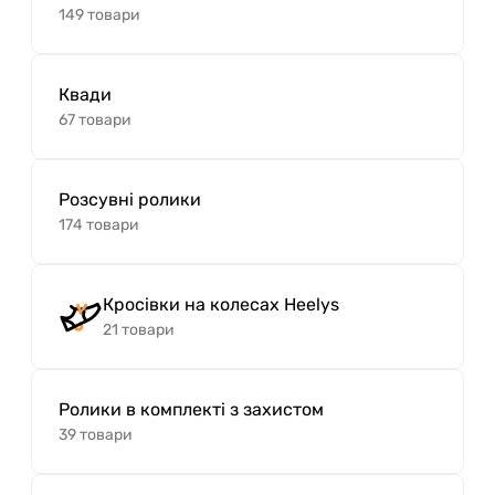
149 товари
Квади
67 товари
Розсувні ролики
174 товари
Кросівки на колесах Heelys
21 товари
Ролики в комплекті з захистом
39 товари