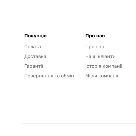
Покупцю
Про нас
Оплата
Про нас
Доставка
Наші кліенти
Гарантії
Історія компанії
Повернення та обмін
Місія компанії