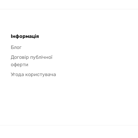
Інформація
Блог
Договір публічної
оферти
Угода користувача