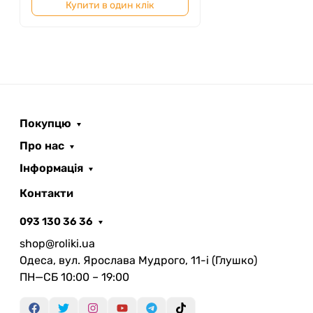
Купити в один клік
Покупцю
Про нас
Інформація
Контакти
093 130 36 36
shop@roliki.ua
Одеса, вул. Ярослава Мудрого, 11-i (Глушко)
ПН—СБ 10:00 – 19:00