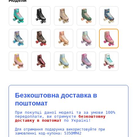
Модели
Безкоштовна доставка в
поштомат
При покупці даної моделі та за умови 100%
передоплати, ви отримуєте
безкоштовну
доставку в поштомат
по Україні!
Для отримання подарунка використовуйте при
замовленні код-купона: 535OMM42