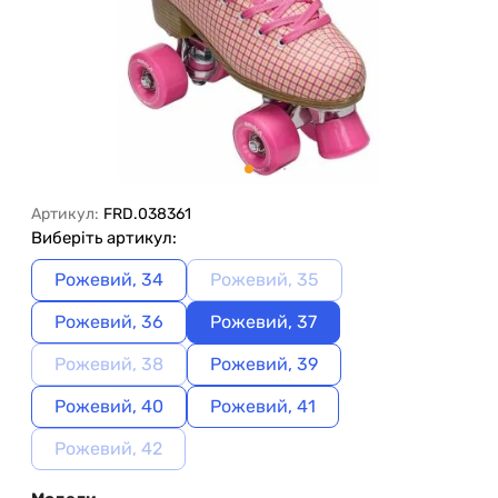
Артикул:
FRD.038361
Виберіть артикул:
Рожевий, 34
Рожевий, 35
Рожевий, 36
Рожевий, 37
Рожевий, 38
Рожевий, 39
Рожевий, 40
Рожевий, 41
Рожевий, 42