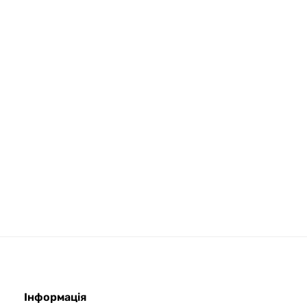
Інформація