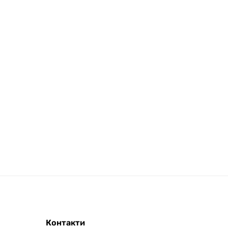
Контакти