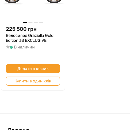
225 500
грн
Велосипед Graziella Gold
Edition 3S EXCLUSIVE
В наличии
Додати в кошик
Купити в один клік
Покупцю