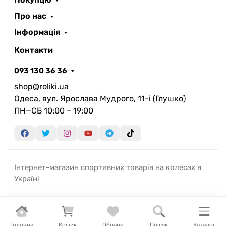
Про нас
Інформація
Контакти
093 130 36 36
shop@roliki.ua
Одеса, вул. Ярослава Мудрого, 11-i (Глушко)
ПН—СБ 10:00 – 19:00
Інтернет-магазин спортивних товарів на колесах в
Україні
Головна
Кошик
Обране
Пошук
Каталог