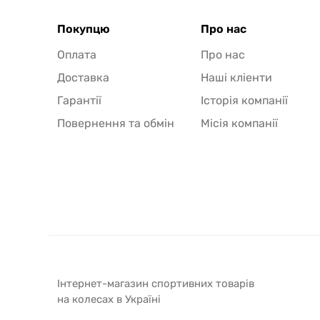
Покупцю
Про нас
Оплата
Про нас
Доставка
Наші кліенти
Гарантії
Історія компанії
Повернення та обмін
Місія компанії
Інтернет-магазин спортивних товарів
на колесах в Україні