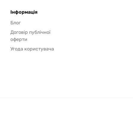
Інформація
Блог
Договір публічної
оферти
Угода користувача