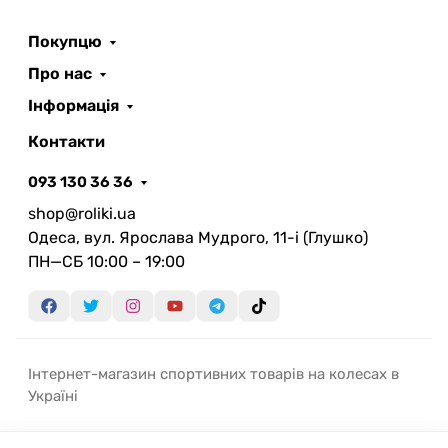
Покупцю
Про нас
Інформація
Контакти
093 130 36 36
shop@roliki.ua
Одеса, вул. Ярослава Мудрого, 11-i (Глушко)
ПН—СБ 10:00 – 19:00
Інтернет-магазин спортивних товарів на колесах в
Україні