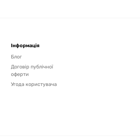
Інформація
Блог
Договір публічної
оферти
Угода користувача