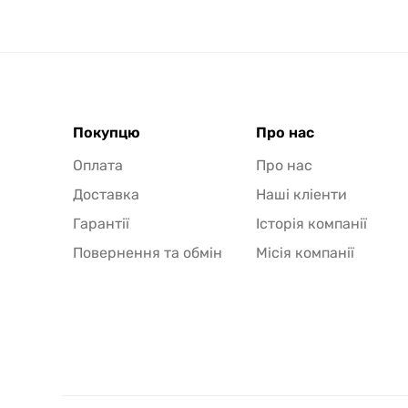
Покупцю
Про нас
Оплата
Про нас
Доставка
Наші кліенти
Гарантії
Історія компанії
Повернення та обмін
Місія компанії