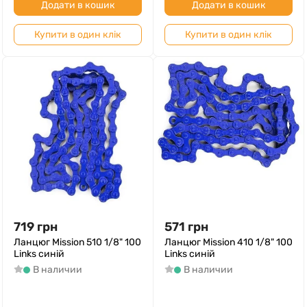
Додати в кошик
Додати в кошик
Купити в один клік
Купити в один клік
719
грн
571
грн
Ланцюг Mission 510 1/8" 100
Ланцюг Mission 410 1/8" 100
Links синій
Links синій
В наличии
В наличии