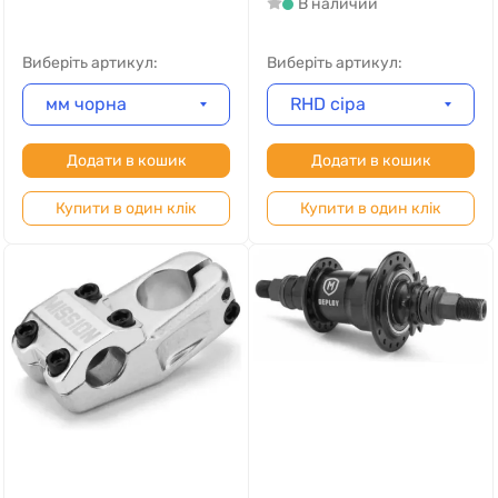
В наличии
Виберіть артикул:
Виберіть артикул:
мм чорна
RHD сіра
Додати в кошик
Додати в кошик
Купити в один клік
Купити в один клік