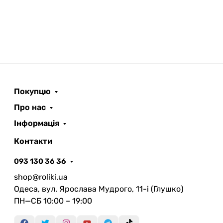
Покупцю
Про нас
Інформація
Контакти
093 130 36 36
shop@roliki.ua
Одеса, вул. Ярослава Мудрого, 11-i (Глушко)
ПН—СБ 10:00 – 19:00