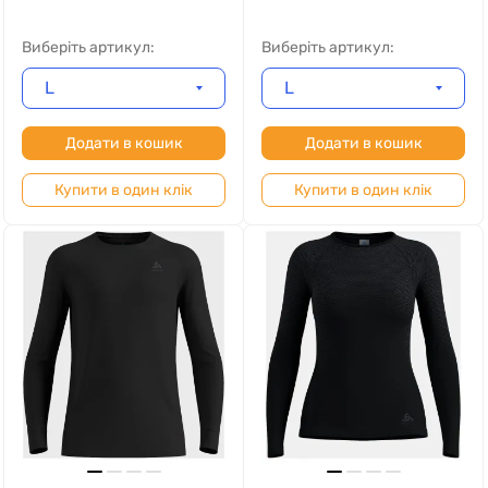
Виберіть артикул:
Виберіть артикул:
L
L
Додати в кошик
Додати в кошик
Купити в один клік
Купити в один клік