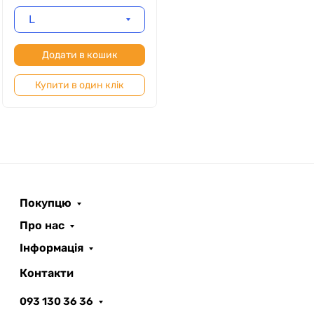
L
Додати в кошик
Купити в один клік
Покупцю
Про нас
Інформація
Контакти
093 130 36 36