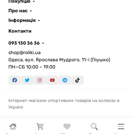
Покупцю
Про нас
Інформація
Контакти
093 130 36 36
shop@roliki.ua
Одеса, вул. Ярослава Мудрого, 11-i (Глушко)
ПН—СБ 10:00 – 19:00
Інтернет-магазин спортивних товарів на колесах в
Україні