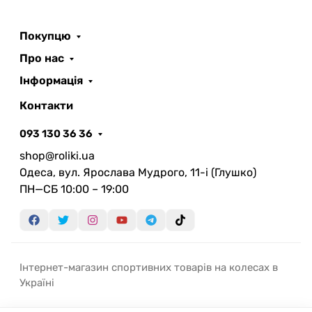
Покупцю
Про нас
Інформація
Контакти
093 130 36 36
shop@roliki.ua
Одеса, вул. Ярослава Мудрого, 11-i (Глушко)
ПН—СБ 10:00 – 19:00
Інтернет-магазин спортивних товарів на колесах в
Україні