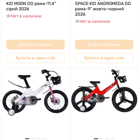
KID MOON DD рама-11,4"
SPACE KID ANDROMEDA DD
сірий 2026
рама-9" жовто-чорний
2026
Нет в наличии
Нет в наличии
Додати в кошик
Додати в кошик
Купити в один клік
Купити в один клік