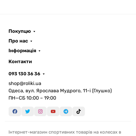
Покупцю
Про нас
Інформація
Контакти
093 130 36 36
shop@roliki.ua
Одеса, вул. Ярослава Мудрого, 11-i (Глушко)
ПН—СБ 10:00 – 19:00
Інтернет-магазин спортивних товарів на колесах в