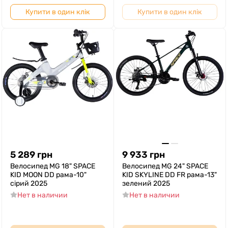
Купити в один клік
Купити в один клік
5 289
грн
9 933
грн
Велосипед MG 18" SPACE
Велосипед MG 24" SPACE
KID MOON DD рама-10"
KID SKYLINE DD FR рама-13"
сірий 2025
зелений 2025
Нет в наличии
Нет в наличии