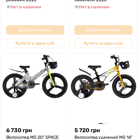
Нет в наличии
Нет в наличии
Додати в кошик
Додати в кошик
Купити в один клік
Купити в один клік
6 730
грн
5 720
грн
Велосипед MG 20" SPACE
Велосипед уцінений MG 16"