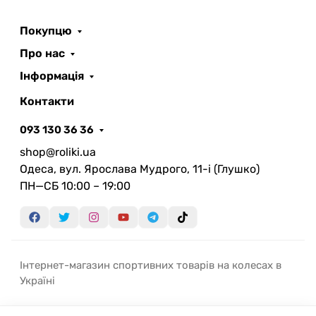
Покупцю
Про нас
Інформація
Контакти
093 130 36 36
shop@roliki.ua
Одеса, вул. Ярослава Мудрого, 11-i (Глушко)
ПН—СБ 10:00 – 19:00
Інтернет-магазин спортивних товарів на колесах в
Україні