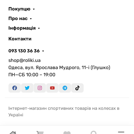
Покупцю
Про нас
Інформація
Контакти
093 130 36 36
shop@roliki.ua
Одеса, вул. Ярослава Мудрого, 11-i (Глушко)
ПН—СБ 10:00 – 19:00
Інтернет-магазин спортивних товарів на колесах в
Україні