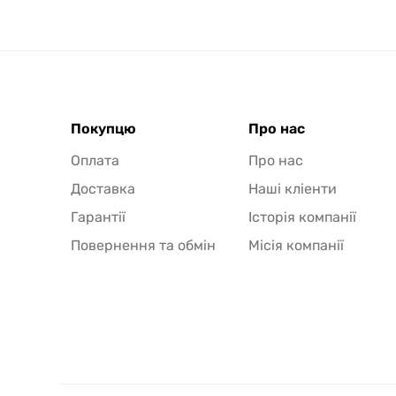
Покупцю
Про нас
Оплата
Про нас
Доставка
Наші кліенти
Гарантії
Історія компанії
Повернення та обмін
Місія компанії