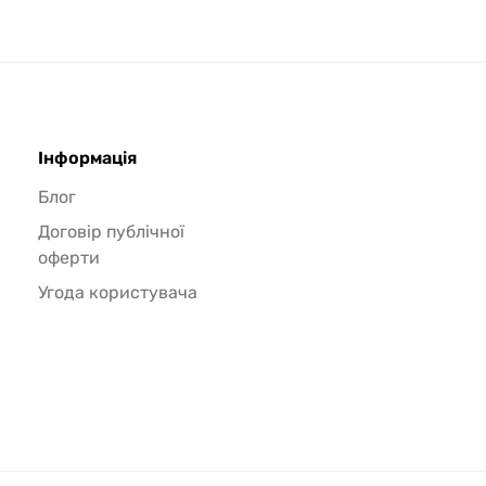
Інформація
Блог
Договір публічної
оферти
Угода користувача