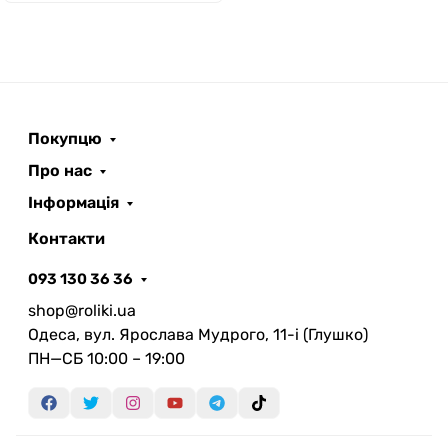
Покупцю
Про нас
Інформація
Контакти
093 130 36 36
shop@roliki.ua
Одеса, вул. Ярослава Мудрого, 11-i (Глушко)
ПН—СБ 10:00 – 19:00