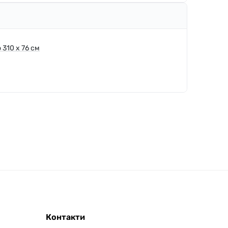
 310 x 76 см
Контакти