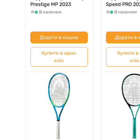
Prestige MP 2023
Speed PRO 20
В наличии
В наличии
Додати в кошик
Додати в
Купити в один
Купити в
клік
клік