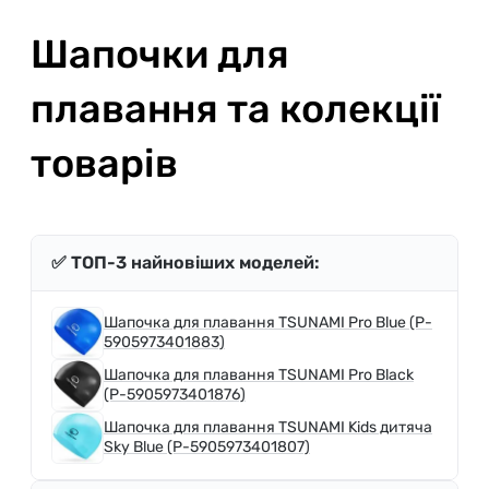
Шапочки для
плавання та колекції
товарів
✅ ТОП-3 найновіших моделей:
Шапочка для плавання TSUNAMI Pro Blue (P-
5905973401883)
Шапочка для плавання TSUNAMI Pro Black
(P-5905973401876)
Шапочка для плавання TSUNAMI Kids дитяча
Sky Blue (P-5905973401807)