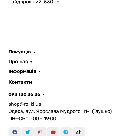
найдорожчий: 530 грн
Покупцю
Про нас
Інформація
Контакти
093 130 36 36
shop@roliki.ua
Одеса, вул. Ярослава Мудрого, 11-i (Глушко)
ПН—СБ 10:00 – 19:00