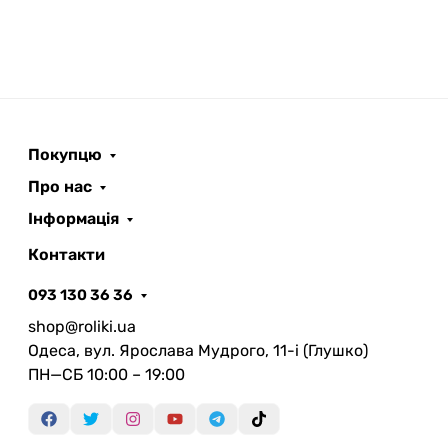
Покупцю
Про нас
Інформація
Контакти
093 130 36 36
shop@roliki.ua
Одеса, вул. Ярослава Мудрого, 11-i (Глушко)
ПН—СБ 10:00 – 19:00