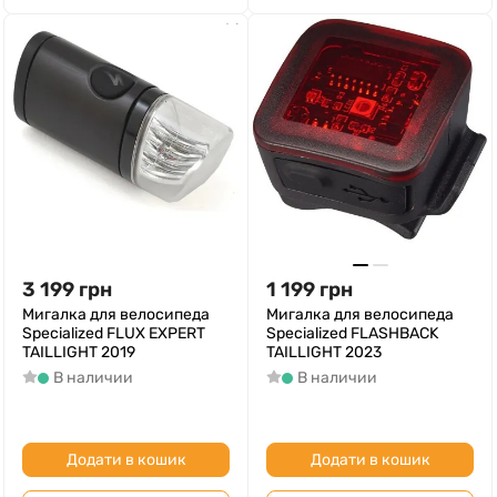
3 199
грн
1 199
грн
Мигалка для велосипеда
Мигалка для велосипеда
Specialized FLUX EXPERT
Specialized FLASHBACK
TAILLIGHT 2019
TAILLIGHT 2023
В наличии
В наличии
Додати в кошик
Додати в кошик