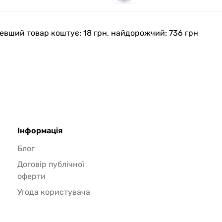
ешевший товар коштує: 18 грн, найдорожчий: 736 грн
Інформація
Блог
Договір публічної
оферти
Угода користувача