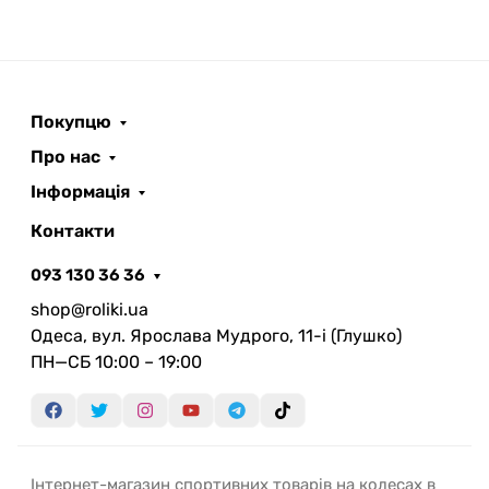
Покупцю
Про нас
Інформація
Контакти
093 130 36 36
shop@roliki.ua
Одеса, вул. Ярослава Мудрого, 11-i (Глушко)
ПН—СБ 10:00 – 19:00
Інтернет-магазин спортивних товарів на колесах в