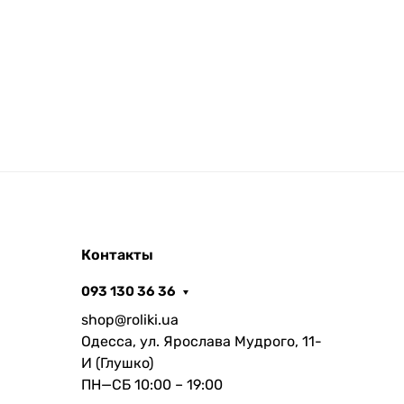
Контакты
093 130 36 36
shop@roliki.ua
Одесса, ул. Ярослава Мудрого, 11-
И (Глушко)
ПН—СБ 10:00 – 19:00