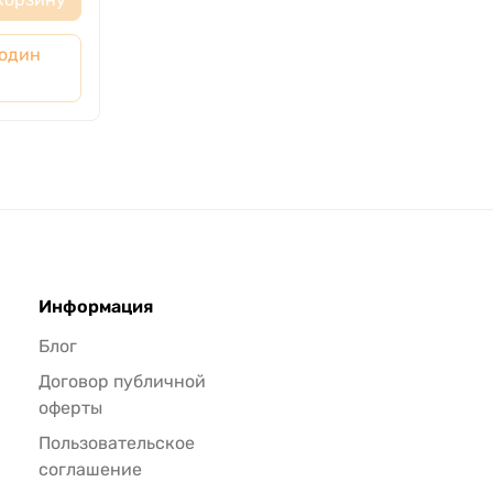
 один
к
Информация
Блог
Договор публичной
оферты
Пользовательское
соглашение