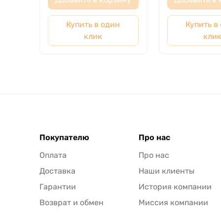
Купить в один
Купить в
клик
кли
Покупателю
Про нас
Оплата
Про нас
Доставка
Наши клиенты
Гарантии
История компании
Возврат и обмен
Миссия компании