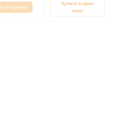
Купить в один
ть в корзину
клик