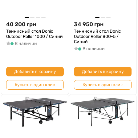
40 200
грн
34 950
грн
Теннисный стол Donic
Теннисный стол Donic
Outdoor Roller 1000 / Синий
Outdoor Roller 800-5 /
Синий
В наличии
В наличии
Добавить в корзину
Добавить в корзину
Купить в один клик
Купить в один клик