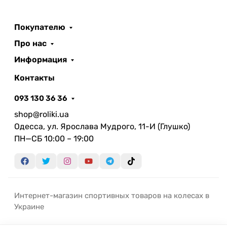
Покупателю
Про нас
Информация
Контакты
093 130 36 36
shop@roliki.ua
Одесса, ул. Ярослава Мудрого, 11-И (Глушко)
ПН—СБ 10:00 – 19:00
Интернет-магазин спортивных товаров на колесах в
Украине