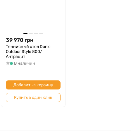
39 970
грн
Теннисный стол Donic
Outdoor Style 800/
Антрацит
В наличии
Добавить в корзину
Купить в один клик