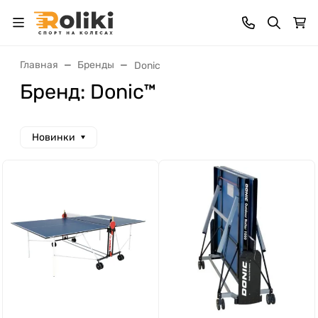
Главная
Бренды
Donic
Бренд: Donic™
Новинки