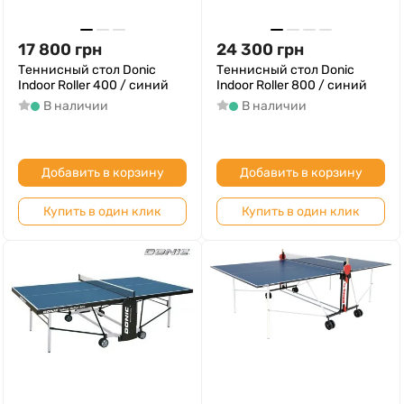
17 800
грн
24 300
грн
Теннисный стол Donic
Теннисный стол Donic
Indoor Roller 400 / синий
Indoor Roller 800 / синий
В наличии
В наличии
Добавить в корзину
Добавить в корзину
Купить в один клик
Купить в один клик