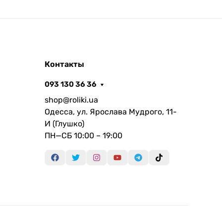
Контакты
093 130 36 36
shop@roliki.ua
Одесса, ул. Ярослава Мудрого, 11-
И (Глушко)
ПН—СБ 10:00 – 19:00