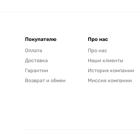
Покупателю
Про нас
Оплата
Про нас
Доставка
Наши клиенты
Гарантии
История компании
Возврат и обмен
Миссия компании