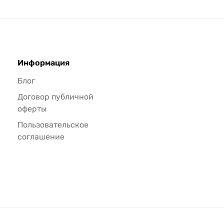
Информация
Блог
Договор публичной
оферты
Пользовательское
соглашение