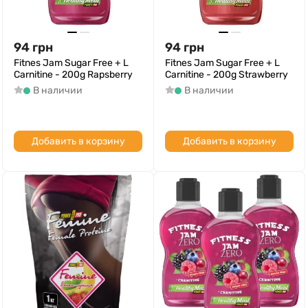
94
грн
94
грн
Fitnes Jam Sugar Free + L
Fitnes Jam Sugar Free + L
Carnitine - 200g Rapsberry
Carnitine - 200g Strawberry
В наличии
В наличии
Добавить в корзину
Добавить в корзину