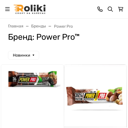
Главная
Бренды
Power Pro
Бренд: Power Pro™
Новинки