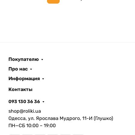
Next page
Покупателю
Про нас
Информация
Контакты
093 130 36 36
shop@roliki.ua
Одесса, ул. Ярослава Мудрого, 11-И (Глушко)
ПН—СБ 10:00 – 19:00