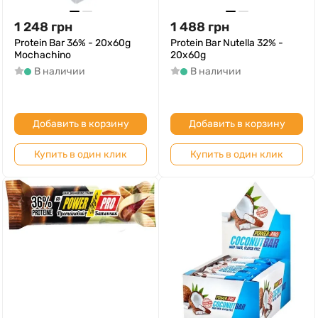
1 248
грн
1 488
грн
Protein Bar 36% - 20x60g
Protein Bar Nutella 32% -
Mochachino
20x60g
В наличии
В наличии
Добавить в корзину
Добавить в корзину
Купить в один клик
Купить в один клик