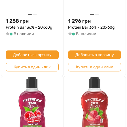
1 258
грн
1 296
грн
Protein Bar 36% - 20x60g
Protein Bar 36% - 20x60g
В наличии
В наличии
Добавить в корзину
Добавить в корзину
Купить в один клик
Купить в один клик