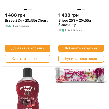
1 488
грн
1 488
грн
Brisee 25% - 20х55g Cherry
Brisee 25% – 20х55g
Strawberry
В наличии
В наличии
Добавить в корзину
Добавить в корзину
Купить в один клик
Купить в один клик