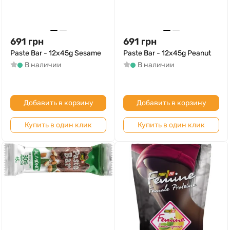
691
грн
691
грн
Paste Bar - 12x45g Sesame
Paste Bar - 12x45g Peanut
В наличии
В наличии
Добавить в корзину
Добавить в корзину
Купить в один клик
Купить в один клик