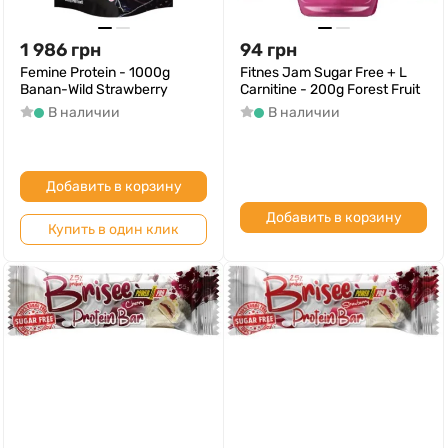
1 986
грн
94
грн
Femine Protein - 1000g
Fitnes Jam Sugar Free + L
Banan-Wild Strawberry
Carnitine - 200g Forest Fruit
В наличии
В наличии
Добавить в корзину
Добавить в корзину
Купить в один клик