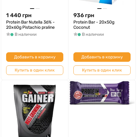
1 440
грн
936
грн
Protein Bar Nutella 36% -
Protein Bar - 20x50g
20x60g Pistachio praline
Coconut
В наличии
В наличии
Добавить в корзину
Добавить в корзину
Купить в один клик
Купить в один клик