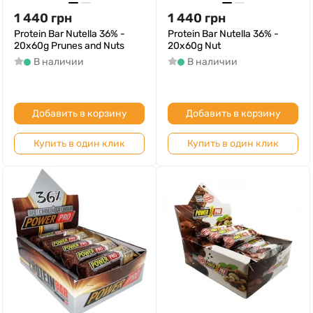
1 440
грн
1 440
грн
Protein Bar Nutella 36% -
Protein Bar Nutella 36% -
20x60g Prunes and Nuts
20x60g Nut
В наличии
В наличии
Добавить в корзину
Добавить в корзину
Купить в один клик
Купить в один клик