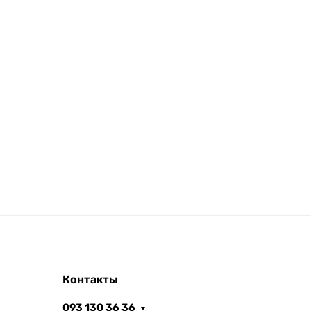
Контакты
093 130 36 36