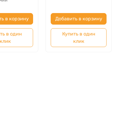
ичии
ть в корзину
Добавить в корзину
ть в один
Купить в один
клик
клик