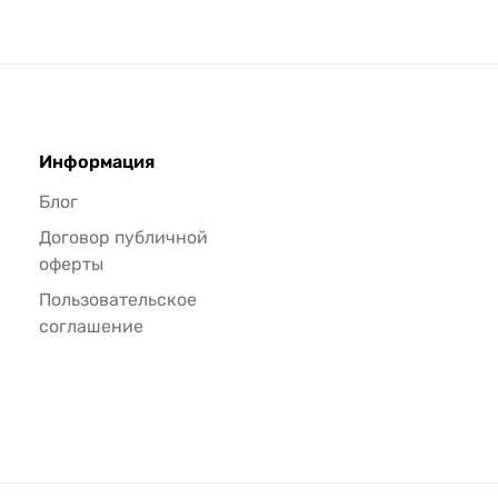
Информация
Блог
Договор публичной
оферты
Пользовательское
соглашение