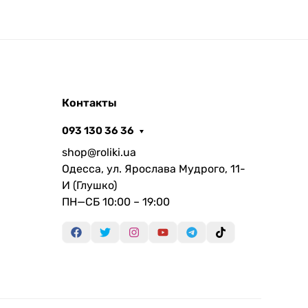
Контакты
093 130 36 36
shop@roliki.ua
Одесса, ул. Ярослава Мудрого, 11-
И (Глушко)
ПН—СБ 10:00 – 19:00