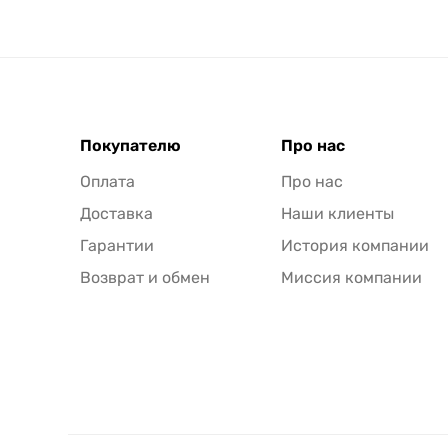
Покупателю
Про нас
Оплата
Про нас
Доставка
Наши клиенты
Гарантии
История компании
Возврат и обмен
Миссия компании