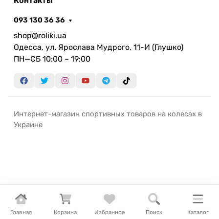
Контакты
093 130 36 36
shop@roliki.ua
Одесса, ул. Ярослава Мудрого, 11-И (Глушко)
ПН—СБ 10:00 – 19:00
Интернет-магазин спортивных товаров на колесах в
Украине
Главная
Корзина
Избранное
Поиск
Каталог