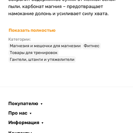
пыли. карбонат магния – предотвращает
намокание долонь и усиливает силу хвата.
Показать полностью
Категории:
Магнезия и мешочки для магнезии
Фитнес
Товары для тренировок
Гантели, штанги и утяжелители
Покупателю
Про нас
Информация