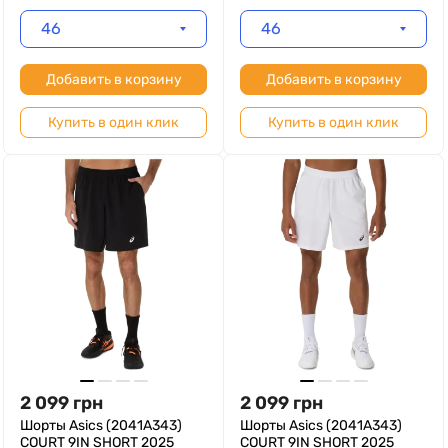
46
46
Добавить в корзину
Добавить в корзину
Купить в один клик
Купить в один клик
2 099
грн
2 099
грн
Шорты Asics (2041A343)
Шорты Asics (2041A343)
COURT 9IN SHORT 2025
COURT 9IN SHORT 2025