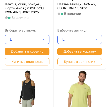
Платья, юбки, бриджи,
Платье Asics (2042A372)
шорты Asics ( 2012D361 )
COURT DRESS 2025
ICON 4IN SHORT 2026
В наличии
В наличии
Выберите артикул:
Выберите артикул:
L
L
Добавить в корзину
Добавить в корзину
Купить в один клик
Купить в один клик