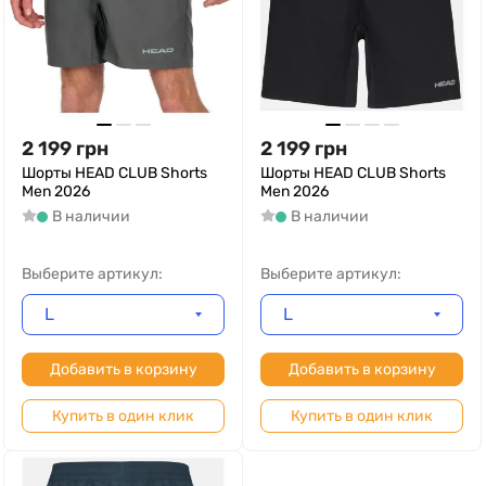
2 199
грн
2 199
грн
Шорты HEAD CLUB Shorts
Шорты HEAD CLUB Shorts
Men 2026
Men 2026
В наличии
В наличии
Выберите артикул:
Выберите артикул:
L
L
Добавить в корзину
Добавить в корзину
Купить в один клик
Купить в один клик