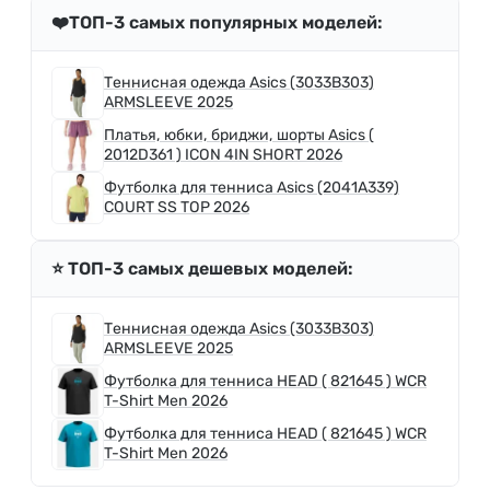
❤️ТОП-3 самых популярных моделей:
Теннисная одежда Asics (3033B303)
ARMSLEEVE 2025
Платья, юбки, бриджи, шорты Asics (
2012D361 ) ICON 4IN SHORT 2026
Футболка для тенниса Asics (2041A339)
COURT SS TOP 2026
⭐️ ТОП-3 самых дешевых моделей:
Теннисная одежда Asics (3033B303)
ARMSLEEVE 2025
Футболка для тенниса HEAD ( 821645 ) WCR
T-Shirt Men 2026
Футболка для тенниса HEAD ( 821645 ) WCR
T-Shirt Men 2026