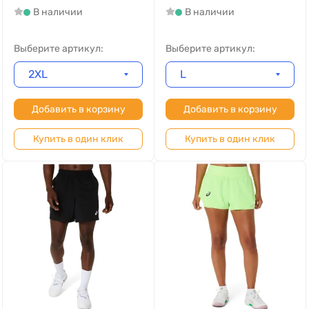
В наличии
В наличии
Выберите артикул:
Выберите артикул:
2XL
L
Добавить в корзину
Добавить в корзину
Купить в один клик
Купить в один клик