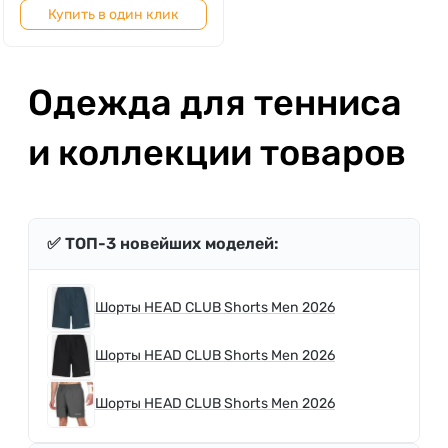
Купить в один клик
Одежда для тенниса
и коллекции товаров
✅ ТОП-3 новейших моделей:
Шорты HEAD CLUB Shorts Men 2026
Шорты HEAD CLUB Shorts Men 2026
Шорты HEAD CLUB Shorts Men 2026