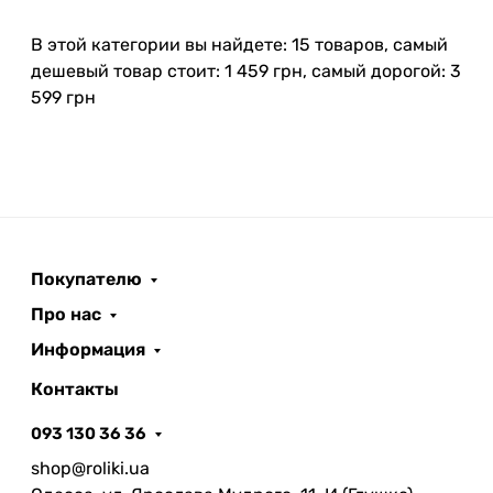
В этой категории вы найдете: 15 товаров, самый
дешевый товар стоит: 1 459 грн, самый дорогой: 3
599 грн
Покупателю
Про нас
Информация
Контакты
093 130 36 36
shop@roliki.ua