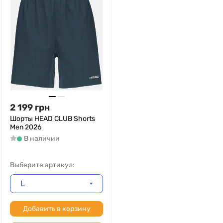
2 199
грн
Шорты HEAD CLUB Shorts
Men 2026
В наличии
Выберите артикул:
L
Добавить в корзину