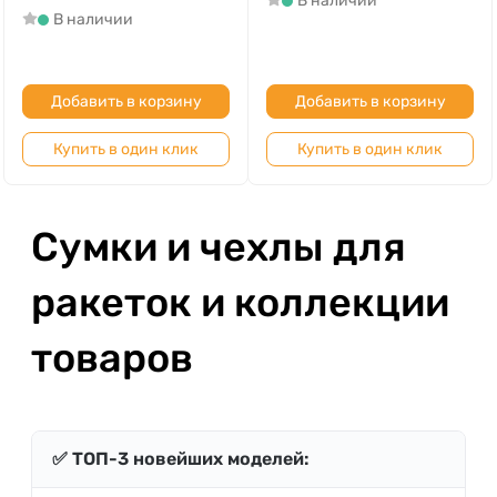
В наличии
В наличии
Добавить в корзину
Добавить в корзину
Купить в один клик
Купить в один клик
Сумки и чехлы для
ракеток и коллекции
товаров
✅ ТОП-3 новейших моделей: