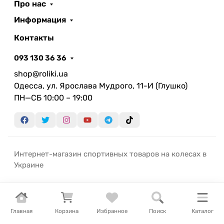
Про нас
Информация
Контакты
093 130 36 36
shop@roliki.ua
Одесса, ул. Ярослава Мудрого, 11-И (Глушко)
ПН—СБ 10:00 – 19:00
Интернет-магазин спортивных товаров на колесах в
Украине
Главная
Корзина
Избранное
Поиск
Каталог