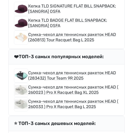
Кепка TLD SIGNATURE FLAT BILL SNAPBACK;
[SANGRIA] OSFA
Кепка TLD BADGE FLAT BILL SNAPBACK;
[SANGRIA] OSFA
Сумка-чехол для теннисных ракеток HEAD
(260813) Tour Racquet Bag L 2025
❤️ТОП-3 самых популярных моделей:
Сумка-чехол для теннисных ракеток HEAD
(283432) Tour Team 9R 2025
Сумка-чехол для теннисных ракеток HEAD (
260023 ) Pro X Racquet Bag XL 2025
Сумка-чехол для теннисных ракеток HEAD (
260033 ) Pro X Racquet Bag L 2025
⭐️ ТОП-3 самых дешевых моделей: