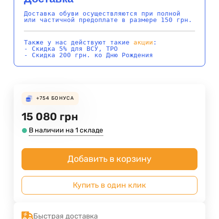
Доставка обуви осуществляются при полной
или частичной предоплате в размере 150 грн.
Также у нас действуют такие
акции
:
- Скидка 5% для ВСУ, ТРО
- Скидка 200 грн. ко Дню Рождения
+754
БОНУСА
15 080
грн
В наличии на 1 складе
Добавить в корзину
Купить в один клик
Быстрая доставка