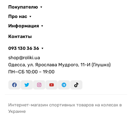
Покупателю
Про нас
Информация
Контакты
093 130 36 36
shop@roliki.ua
Одесса, ул. Ярослава Мудрого, 11-И (Глушко)
ПН—СБ 10:00 – 19:00
Интернет-магазин спортивных товаров на колесах в
Украине