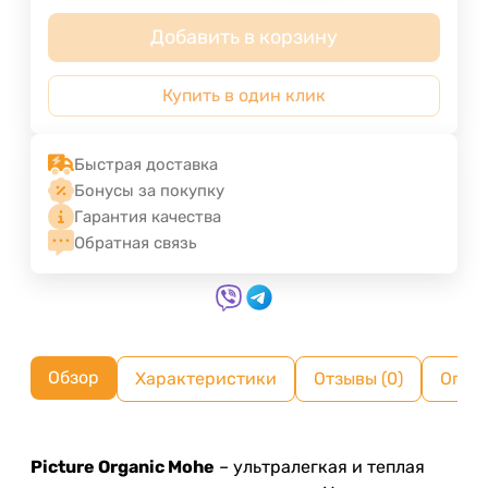
Добавить в корзину
Купить в один клик
Быстрая доставка
Бонусы за покупку
Гарантия качества
Обратная связь
Обзор
Характеристики
Отзывы (0)
Опла
Picture Organic Mohe
– ультралегкая и теплая