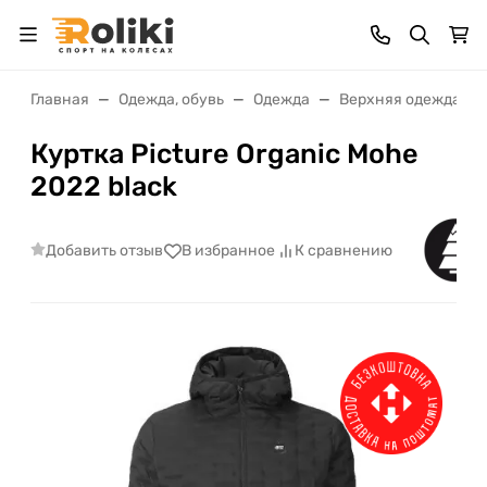
Главная
Одежда, обувь
Одежда
Верхняя одежда
Куртка Picture Organic Mohe
2022 black
Добавить отзыв
В избранное
К сравнению