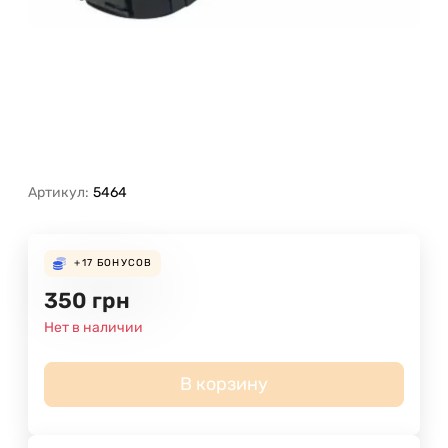
Артикул:
5464
+17
БОНУСОВ
350
грн
Нет в наличии
В корзину