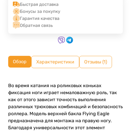
Быстрая доставка
Бонусы за покупку
Гарантия качества
Обратная связь
Обзор
Характеристики
Отзывы (1)
Во время катания на роликовых коньках
фиксация ноги играет немаловажную роль, так
как от этого зависит точность выполнения
различных трюковых комбинаций и безопасность
роллера. Модель верхней бакла Flying Eagle
предназначена для монтажа на правую ногу.
Благодаря универсальности этот элемент