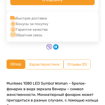
Быстрая доставка
Бонусы за покупку
Гарантия качества
Обратная связь
Обзор
Характеристики
Отзывы (0)
Munkees 1080 LED Symbol Woman – брелок-
фонарик в виде зеркала Венеры – символ
женственности. Миниатюрный фонарик может
пригодиться в разных случаях, с помощью кольца