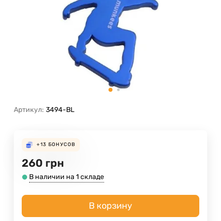
Артикул:
3494-BL
+13
БОНУСОВ
260
грн
В наличии на 1 складе
В корзину