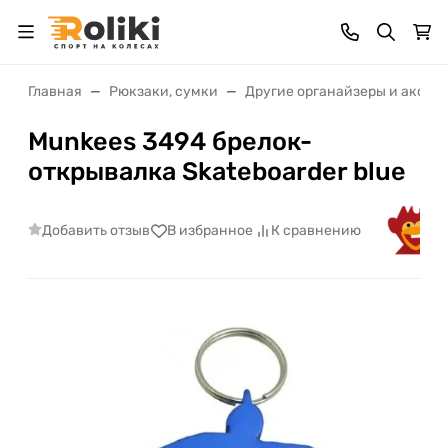
Главная
Рюкзаки, сумки
Другие органайзеры и аксес
Munkees 3494 брелок-
открывалка Skateboarder blue
Добавить отзыв
В избранное
К сравнению