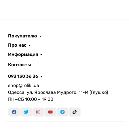
и стиль.
Покупателю
Про нас
Информация
Контакты
093 130 36 36
shop@roliki.ua
Одесса, ул. Ярослава Мудрого, 11-И (Глушко)
ПН—СБ 10:00 – 19:00