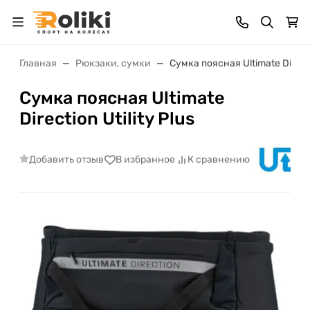
Главная
Рюкзаки, сумки
Сумка поясная Ultimate Directio
Сумка поясная Ultimate
Direction Utility Plus
Добавить отзыв
В избранное
К сравнению