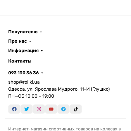
Покупателю
Про нас
Информация
Контакты
093 130 36 36
shop@roliki.ua
Одесса, ул. Ярослава Мудрого, 11-И (Глушко)
ПН—СБ 10:00 – 19:00
Интернет-магазин спортивных товаров на колесах в