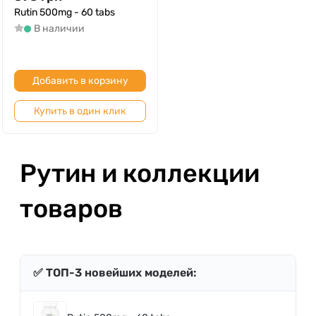
Rutin 500mg - 60 tabs
В наличии
Добавить в корзину
Купить в один клик
Рутин и коллекции
товаров
✅ ТОП-3 новейших моделей: