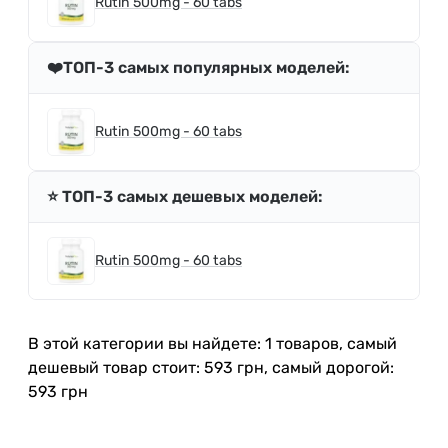
Rutin 500mg - 60 tabs
❤️ТОП-3 самых популярных моделей:
Rutin 500mg - 60 tabs
⭐️ ТОП-3 самых дешевых моделей:
Rutin 500mg - 60 tabs
В этой категории вы найдете: 1 товаров, самый
дешевый товар стоит: 593 грн, самый дорогой:
593 грн