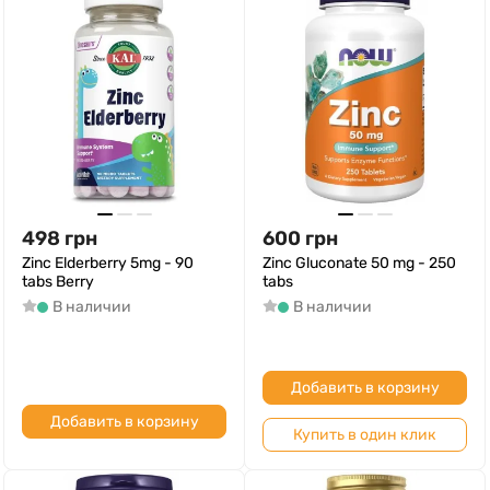
498
грн
600
грн
Zinc Elderberry 5mg - 90
Zinc Gluconate 50 mg - 250
tabs Berry
tabs
В наличии
В наличии
Добавить в корзину
Добавить в корзину
Купить в один клик