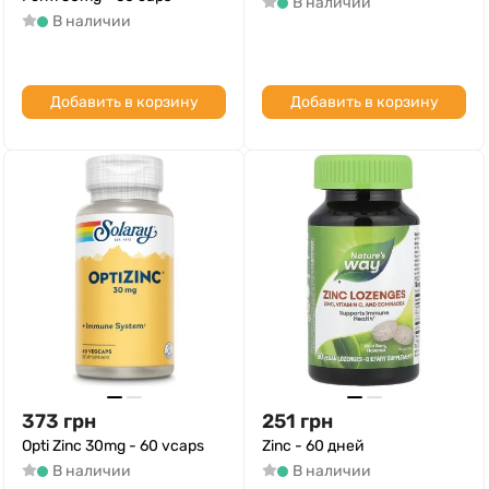
В наличии
В наличии
Добавить в корзину
Добавить в корзину
373
грн
251
грн
Opti Zinc 30mg - 60 vcaps
Zinc - 60 дней
В наличии
В наличии