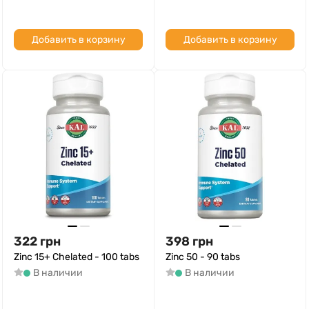
Добавить в корзину
Добавить в корзину
322
грн
398
грн
Zinc 15+ Chelated - 100 tabs
Zinc 50 - 90 tabs
В наличии
В наличии