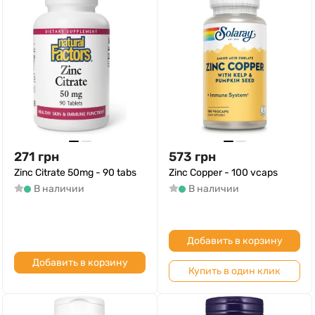
271
грн
573
грн
Zinc Citrate 50mg - 90 tabs
Zinc Copper - 100 vcaps
В наличии
В наличии
Добавить в корзину
Добавить в корзину
Купить в один клик