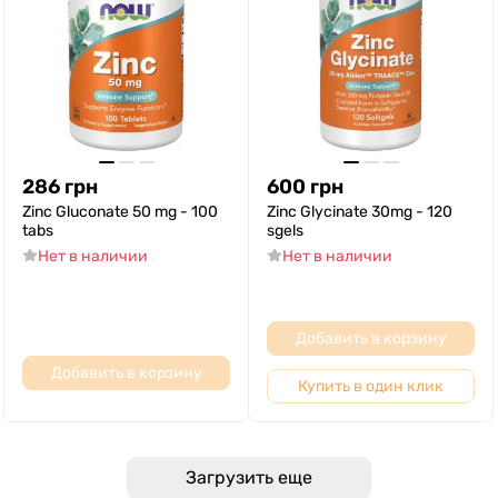
286
грн
600
грн
Zinc Gluconate 50 mg - 100
Zinc Glycinate 30mg - 120
tabs
sgels
Нет в наличии
Нет в наличии
Добавить в корзину
Добавить в корзину
Купить в один клик
Загрузить еще