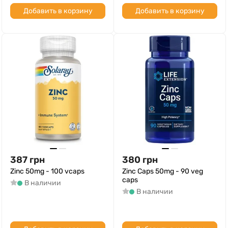
Добавить в корзину
Добавить в корзину
387
грн
380
грн
Zinc 50mg - 100 vcaps
Zinc Caps 50mg - 90 veg
caps
В наличии
В наличии