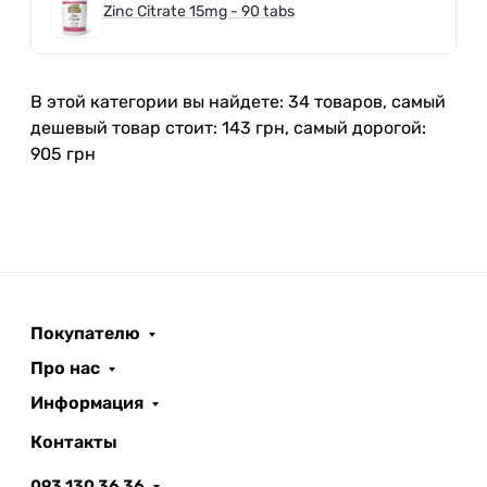
Zinc Citrate 15mg - 90 tabs
В этой категории вы найдете: 34 товаров, самый
дешевый товар стоит: 143 грн, самый дорогой:
905 грн
Покупателю
Про нас
Информация
Контакты
093 130 36 36