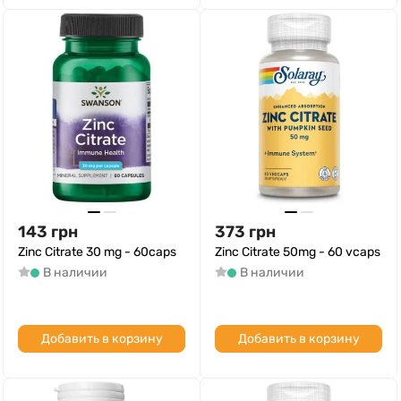
143
грн
373
грн
Zinc Citrate 30 mg - 60caps
Zinc Citrate 50mg - 60 vcaps
В наличии
В наличии
Добавить в корзину
Добавить в корзину