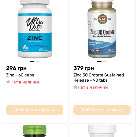
296
грн
379
грн
Zinc - 60 caps
Zinc 30 Orotate Sustained
Release - 90 tabs
Нет в наличии
Нет в наличии
Добавить в корзину
Добавить в корзину