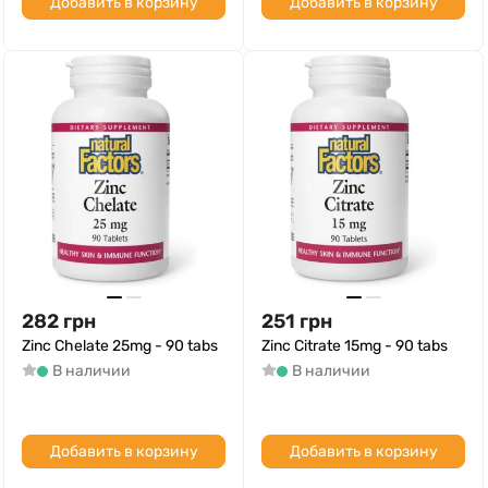
Добавить в корзину
Добавить в корзину
282
грн
251
грн
Zinc Chelate 25mg - 90 tabs
Zinc Citrate 15mg - 90 tabs
В наличии
В наличии
Добавить в корзину
Добавить в корзину