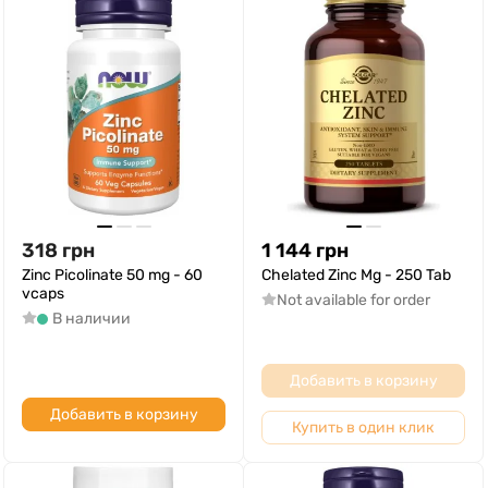
318
грн
1 144
грн
Zinc Picolinate 50 mg - 60
Chelated Zinc Mg - 250 Tab
vcaps
Not available for order
В наличии
Добавить в корзину
Добавить в корзину
Купить в один клик