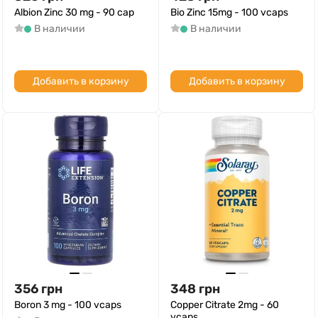
Albion Zinc 30 mg - 90 cap
Bio Zinc 15mg - 100 vcaps
В наличии
В наличии
Добавить в корзину
Добавить в корзину
356
грн
348
грн
Boron 3 mg - 100 vcaps
Copper Citrate 2mg - 60
vcaps