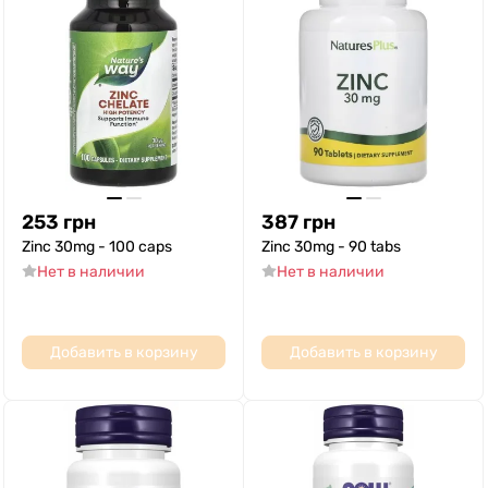
253
грн
387
грн
Zinc 30mg - 100 caps
Zinc 30mg - 90 tabs
Нет в наличии
Нет в наличии
Добавить в корзину
Добавить в корзину