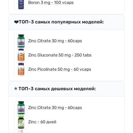
Boron 3 mg - 100 vcaps
❤️ТОП-3 самых популярных моделей:
Zinc Citrate 30 mg - 60caps
Zinc Gluconate 50 mg - 250 tabs
Zinc Picolinate 50 mg - 60 vcaps
⭐️ ТОП-3 самых дешевых моделей:
Zinc Citrate 30 mg - 60caps
Zinc - 60 дней