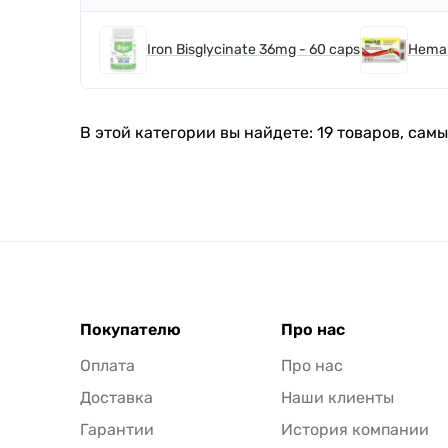
Iron Bisglycinate 36mg - 60 caps
Hema-
В этой категории вы найдете: 19 товаров, сам
Покупателю
Про нас
Оплата
Про нас
Доставка
Наши клиенты
Гарантии
История компании