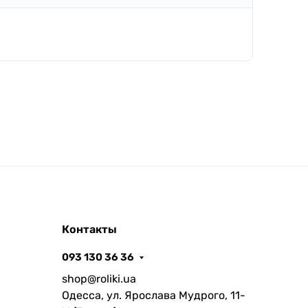
Контакты
093 130 36 36
shop@roliki.ua
Одесса, ул. Ярослава Мудрого, 11-