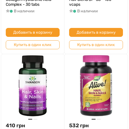
Complex - 30 tabs
vcaps
В наличии
В наличии
Добавить в корзину
Добавить в корзину
Купить в один клик
Купить в один клик
410
грн
532
грн