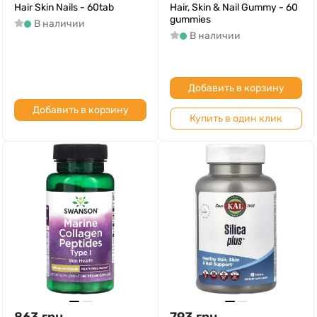
Hair Skin Nails - 60tab
Hair, Skin & Nail Gummy - 60
gummies
В наличии
В наличии
Добавить в корзину
Добавить в корзину
Купить в один клик