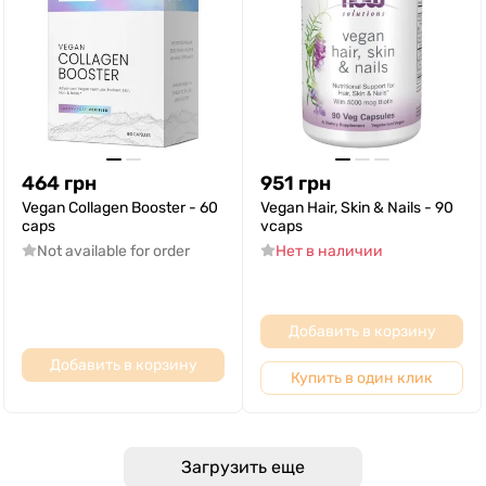
464
грн
951
грн
Vegan Collagen Booster - 60
Vegan Hair, Skin & Nails - 90
caps
vcaps
Not available for order
Нет в наличии
Добавить в корзину
Добавить в корзину
Купить в один клик
Загрузить еще