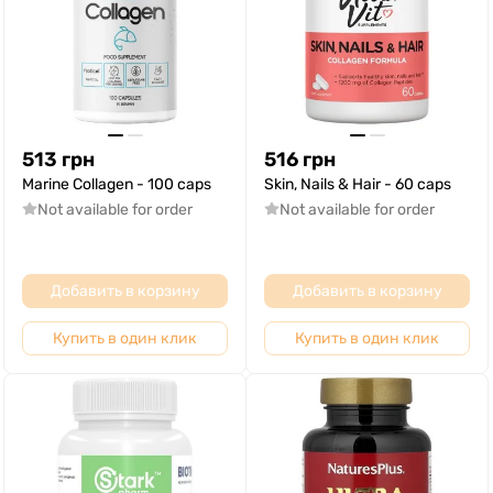
513
грн
516
грн
Marine Collagen - 100 caps
Skin, Nails & Hair - 60 caps
Not available for order
Not available for order
Добавить в корзину
Добавить в корзину
Купить в один клик
Купить в один клик