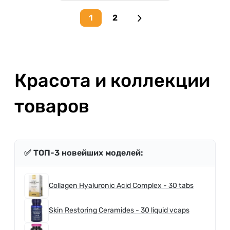
1
2
Next page
Красота и коллекции
товаров
✅ ТОП-3 новейших моделей:
Collagen Hyaluronic Acid Complex - 30 tabs
Skin Restoring Ceramides - 30 liquid vcaps