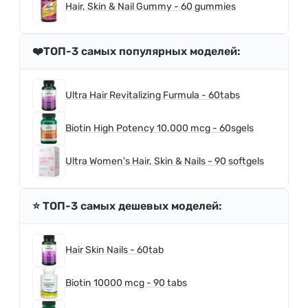
Hair, Skin & Nail Gummy - 60 gummies
❤️ТОП-3 самых популярных моделей:
Ultra Hair Revitalizing Furmula - 60tabs
Biotin High Potency 10,000 mcg - 60sgels
Ultra Women's Hair, Skin & Nails - 90 softgels
⭐️ ТОП-3 самых дешевых моделей:
Hair Skin Nails - 60tab
Biotin 10000 mcg - 90 tabs