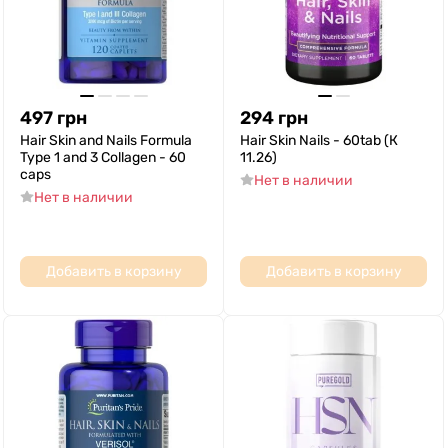
497
грн
294
грн
Hair Skin and Nails Formula
Hair Skin Nails - 60tab (К
Type 1 and 3 Collagen - 60
11.26)
caps
Нет в наличии
Нет в наличии
Добавить в корзину
Добавить в корзину