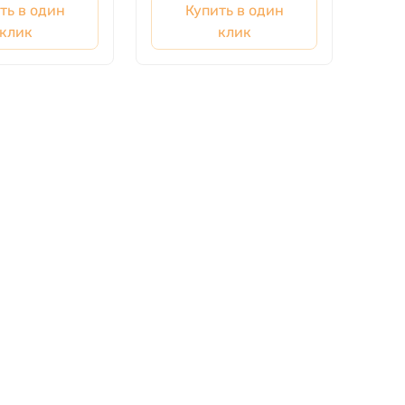
ть в один
Купить в один
клик
клик