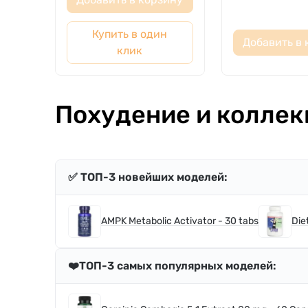
Купить в один
Добавить в 
клик
Похудение и коллек
✅ ТОП-3 новейших моделей:
AMPK Metabolic Activator - 30 tabs
Die
❤️ТОП-3 самых популярных моделей: