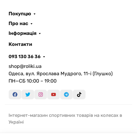
Покупцю
Про нас
Інформація
Контакти
093 130 36 36
shop@roliki.ua
Одеса, вул. Ярослава Мудрого, 11-i (Глушко)
ПН—СБ 10:00 – 19:00
Інтернет-магазин спортивних товарів на колесах в
Україні