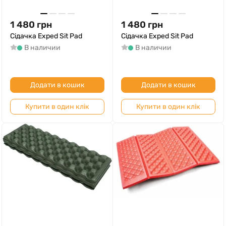
1 480
грн
1 480
грн
Сідачка Exped Sit Pad
Сідачка Exped Sit Pad
В наличии
В наличии
Додати в кошик
Додати в кошик
Купити в один клік
Купити в один клік