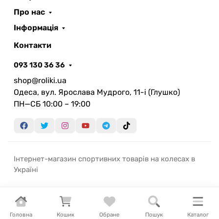
Про нас
Інформація
Контакти
093 130 36 36
shop@roliki.ua
Одеса, вул. Ярослава Мудрого, 11-i (Глушко)
ПН—СБ 10:00 – 19:00
Інтернет-магазин спортивних товарів на колесах в
Україні
Головна
Кошик
Обране
Пошук
Каталог