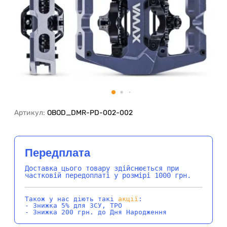
Артикул:
OBOD_DMR-PD-002-002
Передплата
Доставка цього товару здійснюється при
частковій передоплаті у розмірі 1000 грн.
Також у нас діють такі
акції
:
- Знижка 5% для ЗСУ, ТРО
- Знижка 200 грн. до Дня Народження