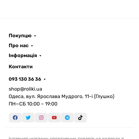
Покупцю
Про нас
Інформація
Контакти
093 130 36 36
shop@roliki.ua
Одеса, вул. Ярослава Мудрого, 11-i (Глушко)
ПН—СБ 10:00 – 19:00
Інтернет-магазин спортивних товарів на колесах в