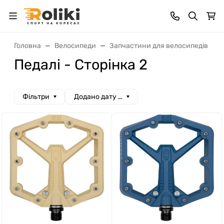
Головна
Велосипеди
Запчастини для велосипедів
Педалі - Сторінка 2
Фільтри
Додано дату спад