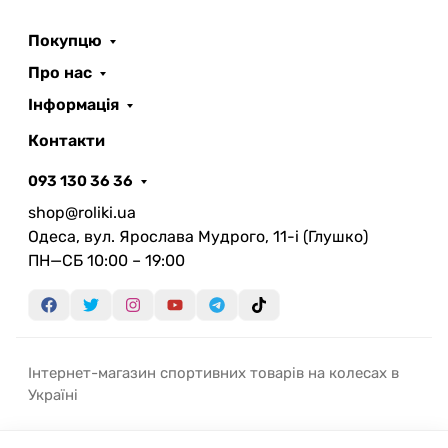
Покупцю
Про нас
Інформація
Контакти
093 130 36 36
shop@roliki.ua
Одеса, вул. Ярослава Мудрого, 11-i (Глушко)
ПН—СБ 10:00 – 19:00
Інтернет-магазин спортивних товарів на колесах в
Україні